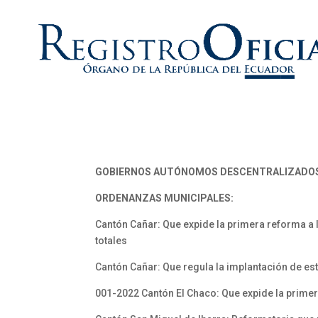
GOBIERNOS AUTÓNOMOS DESCENTRALIZADO
ORDENANZAS MUNICIPALES:
Cantón Cañar: Que expide la primera reforma a 
totales
Cantón Cañar: Que regula la implantación de est
001-2022 Cantón El Chaco: Que expide la prime