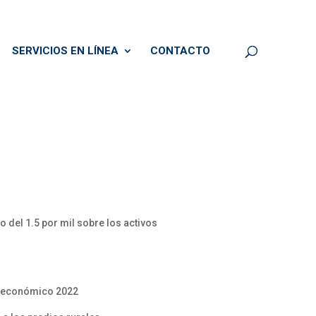
SERVICIOS EN LÍNEA
CONTACTO
 del 1.5 por mil sobre los activos
io económico 2022