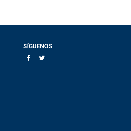
SÍGUENOS