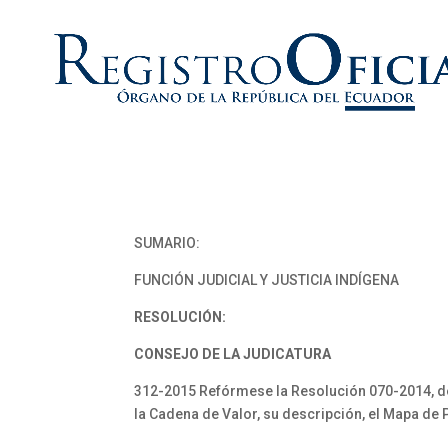
SUMARIO:
FUNCIÓN JUDICIAL Y JUSTICIA INDÍGENA
RESOLUCIÓN:
CONSEJO DE LA JUDICATURA
312-2015 Refórmese la Resolución 070-2014, de 
la Cadena de Valor, su descripción, el Mapa de 