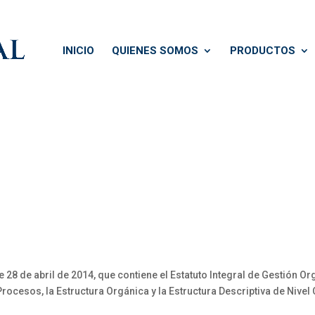
INICIO
QUIENES SOMOS
PRODUCTOS
28 de abril de 2014, que contiene el Estatuto Integral de Gestión O
Procesos, la Estructura Orgánica y la Estructura Descriptiva de Nive