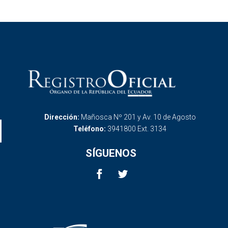
Dirección:
Mañosca Nº 201 y Av. 10 de Agosto
Teléfono:
3941800 Ext. 3134
SÍGUENOS