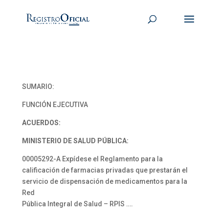
SUMARIO:
FUNCIÓN EJECUTIVA
ACUERDOS:
MINISTERIO DE SALUD PÚBLICA:
00005292-A Expídese el Reglamento para la
calificación de farmacias privadas que prestarán el
servicio de dispensación de medicamentos para la
Red
Pública Integral de Salud – RPIS ….