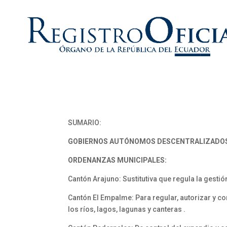
SUMARIO:
GOBIERNOS AUTÓNOMOS
DESCENTRALIZADO
ORDENANZAS MUNICIPALES:
Cantón Arajuno: Sustitutiva que regula la gesti
Cantón El Empalme: Para regular, autorizar y co
los ríos, lagos, lagunas y canteras .