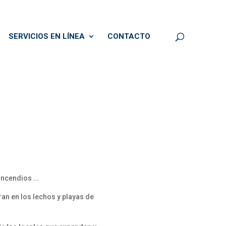
SERVICIOS EN LÍNEA
CONTACTO
 incendios …
ran en los lechos y playas de