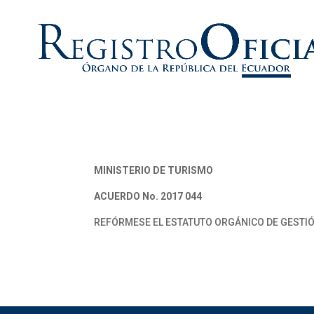
MINISTERIO DE TURISMO
ACUERDO No. 2017 044
REFÓRMESE EL ESTATUTO ORGÁNICO DE GESTI