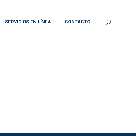
SERVICIOS EN LÍNEA
CONTACTO