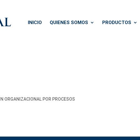
INICIO
QUIENES SOMOS
PRODUCTOS
ÓN ORGANIZACIONAL POR PROCESOS