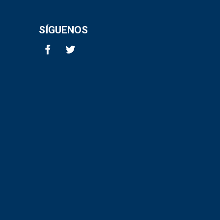
SÍGUENOS