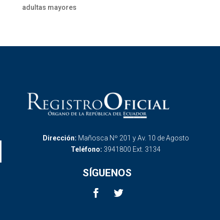
adultas mayores
Dirección:
Mañosca Nº 201 y Av. 10 de Agosto
Teléfono:
3941800 Ext. 3134
SÍGUENOS