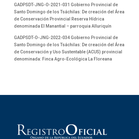
GADPSDT-JNG-O-2021-031 Gobierno Provincial de
Santo Domingo de los Tsáchilas: De creación del Área
de Conservación Provincial Reserva Hídrica
denominada El Manantial – parroquia Alluriquín
GADPSDT-O-JNG-2022-034 Gobierno Provincial de
Santo Domingo de los Tsáchilas: De creación del Área
de Conservación y Uso Sustentable (ACUS) provincial
denominada: Finca Agro-Ecológica La Floreana