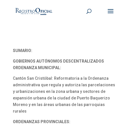
SUMARIO:
GOBIERNOS AUTÓNOMOS DESCENTRALIZADOS
ORDENANZA MUNICIPAL:
Cantón San Cristóbal: Reformatoria a la Ordenanza
administrativa que regula y autoriza las parcelaciones
y urbanizaciones en la zona urbana y sectores de
expansión urbana de la ciudad de Puerto Baquerizo
Moreno y en las áreas urbanas de las parroquias
rurales
ORDENANZAS PROVINCIALES: