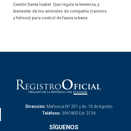
Cantón Santa Isabel: Que regula la tenencia, y
bienestar de los animales de compañía (caninos
y felinos) para control de fauna urbana
Dirección:
Mañosca Nº 201 y Av. 10 de Agosto
Teléfono:
3941800 Ext. 3134
SÍGUENOS