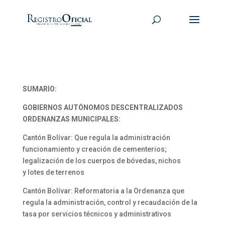
SUMARIO:
GOBIERNOS AUTÓNOMOS DESCENTRALIZADOS
ORDENANZAS MUNICIPALES:
Cantón Bolívar: Que regula la administración
funcionamiento y creación de cementerios;
legalización de los cuerpos de bóvedas, nichos
y lotes de terrenos
Cantón Bolívar: Reformatoria a la Ordenanza que
regula la administración, control y recaudación de la
tasa por servicios técnicos y administrativos