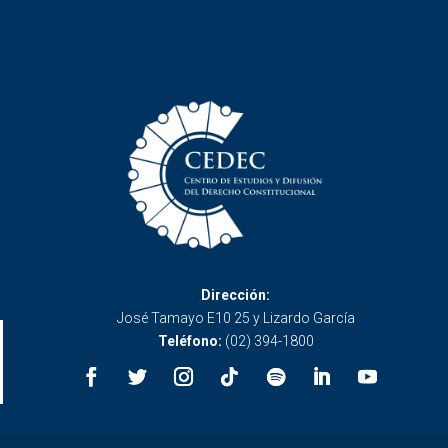
Dirección:
José Tamayo E10 25 y Lizardo García
Teléfono:
(02) 394-1800