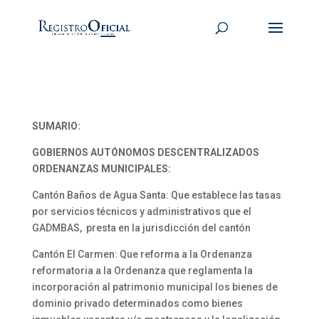
SUMARIO:
GOBIERNOS AUTÓNOMOS DESCENTRALIZADOS
ORDENANZAS MUNICIPALES:
Cantón Baños de Agua Santa: Que establece las tasas
por servicios técnicos y administrativos que el
GADMBAS, presta en la jurisdicción del cantón
Cantón El Carmen: Que reforma a la Ordenanza
reformatoria a la Ordenanza que reglamenta la
incorporación al patrimonio municipal los bienes de
dominio privado determinados como bienes