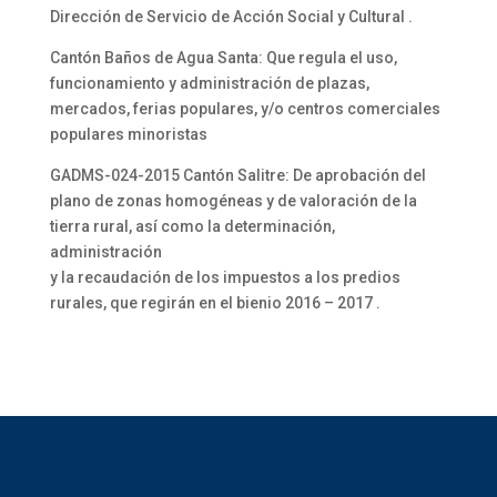
Dirección de Servicio de Acción Social y Cultural .
Cantón Baños de Agua Santa: Que regula el uso,
funcionamiento y administración de plazas,
mercados, ferias populares, y/o centros comerciales
populares minoristas
GADMS-024-2015 Cantón Salitre: De aprobación del
plano de zonas homogéneas y de valoración de la
tierra rural, así como la determinación,
administración
y la recaudación de los impuestos a los predios
rurales, que regirán en el bienio 2016 – 2017 .