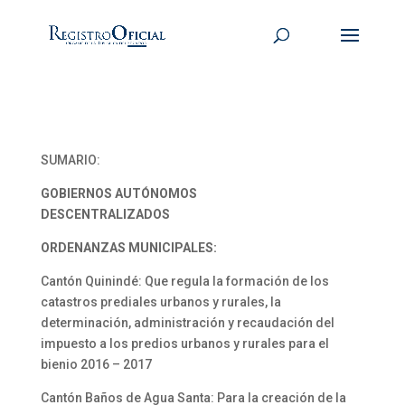
SUMARIO:
GOBIERNOS AUTÓNOMOS
DESCENTRALIZADOS
ORDENANZAS MUNICIPALES:
Cantón Quinindé: Que regula la formación de los
catastros prediales urbanos y rurales, la
determinación, administración y recaudación del
impuesto a los predios urbanos y rurales para el
bienio 2016 – 2017
Cantón Baños de Agua Santa: Para la creación de la