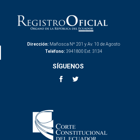
Dirección:
Mañosca Nº 201 y Av. 10 de Agosto
Teléfono:
3941800 Ext. 3134
SÍGUENOS