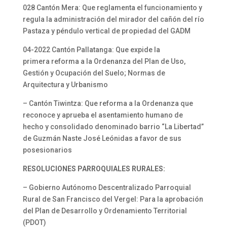
028 Cantón Mera: Que reglamenta el funcionamiento y
regula la administración del mirador del cañón del río
Pastaza y péndulo vertical de propiedad del GADM
04-2022 Cantón Pallatanga: Que expide la
primera reforma a la Ordenanza del Plan de Uso,
Gestión y Ocupación del Suelo; Normas de
Arquitectura y Urbanismo
– Cantón Tiwintza: Que reforma a la Ordenanza que
reconoce y aprueba el asentamiento humano de
hecho y consolidado denominado barrio “La Libertad”
de Guzmán Naste José Leónidas a favor de sus
posesionarios
RESOLUCIONES PARROQUIALES RURALES:
– Gobierno Autónomo Descentralizado Parroquial
Rural de San Francisco del Vergel: Para la aprobación
del Plan de Desarrollo y Ordenamiento Territorial
(PDOT)