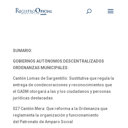
SUMARIO:
GOBIERNOS AUTÓNOMOS DESCENTRALIZADOS
ORDENANZAS MUNICIPALES:
Cantón Lomas de Sargentillo: Sustitutiva que regula la
entrega de condecoraciones y reconocimientos que
el GADM otorgará a las y los ciudadanos y personas
jurídicas destacadas
027 Cantón Mera: Que reforma a la Ordenanza que
reglamenta la organización y funcionamiento
del Patronato de Amparo Social