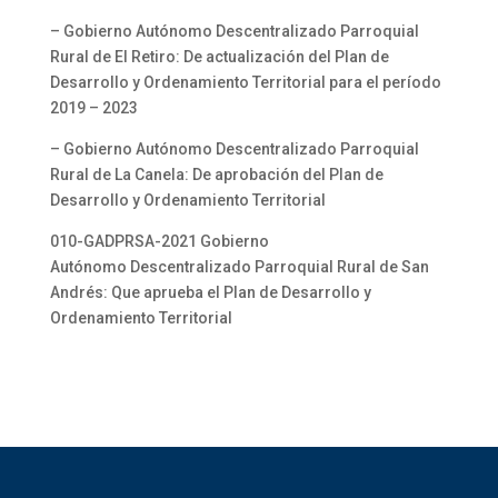
– Gobierno Autónomo Descentralizado Parroquial
Rural de El Retiro: De actualización del Plan de
Desarrollo y Ordenamiento Territorial para el período
2019 – 2023
– Gobierno Autónomo Descentralizado Parroquial
Rural de La Canela: De aprobación del Plan de
Desarrollo y Ordenamiento Territorial
010-GADPRSA-2021 Gobierno
Autónomo Descentralizado Parroquial Rural de San
Andrés: Que aprueba el Plan de Desarrollo y
Ordenamiento Territorial