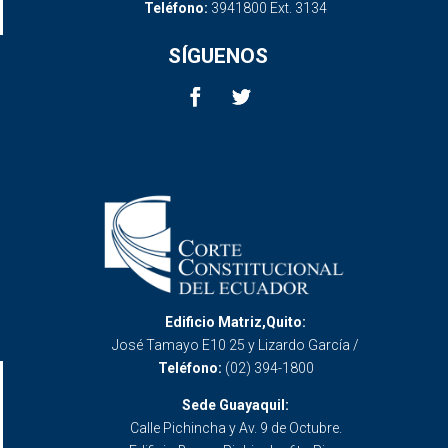
Teléfono:
3941800 Ext. 3134
SÍGUENOS
Edificio Matriz,Quito:
José Tamayo E10 25 y Lizardo García /
Teléfono:
(02) 394-1800
Sede Guayaquil:
Calle Pichincha y Av. 9 de Octubre.