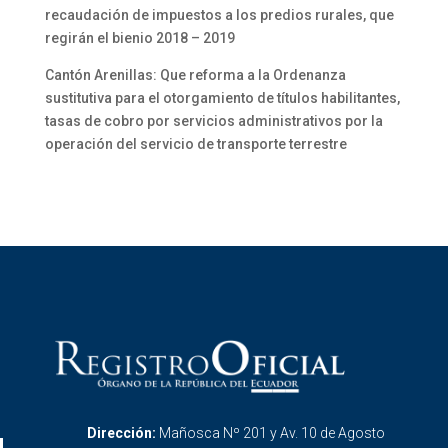
recaudación de impuestos a los predios rurales, que
regirán el bienio 2018 – 2019
Cantón Arenillas: Que reforma a la Ordenanza
sustitutiva para el otorgamiento de títulos habilitantes,
tasas de cobro por servicios administrativos por la
operación del servicio de transporte terrestre
Dirección:
Mañosca Nº 201 y Av. 10 de Agosto