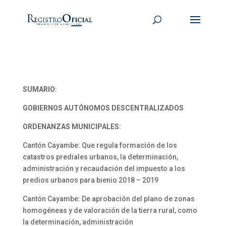
SUMARIO:
GOBIERNOS AUTÓNOMOS DESCENTRALIZADOS
ORDENANZAS MUNICIPALES:
Cantón Cayambe: Que regula formación de los
catastros prediales urbanos, la determinación,
administración y recaudación del impuesto a los
predios urbanos para bienio 2018 – 2019
Cantón Cayambe: De aprobación del plano de zonas
homogéneas y de valoración de la tierra rural, como
la determinación, administración