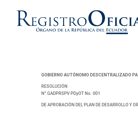
GOBIERNO AUTÓNOMO DESCENTRALIZADO PAR
RESOLUCIÓN
N° GADPRSPV PDyOT No. 001
DE APROBACIÓN DEL PLAN DE DESARROLLO Y OR