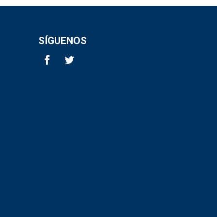
SÍGUENOS