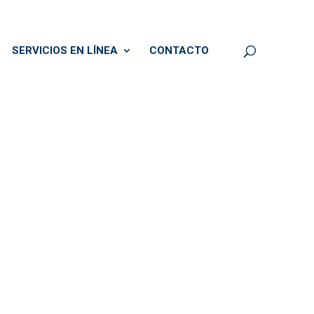
SERVICIOS EN LÍNEA
CONTACTO