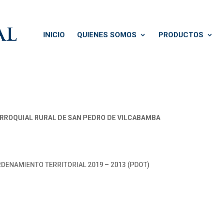
INICIO
QUIENES SOMOS
PRODUCTOS
ROQUIAL RURAL DE SAN PEDRO DE VILCABAMBA
DENAMIENTO TERRITORIAL 2019 – 2013 (PDOT)