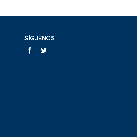
SÍGUENOS