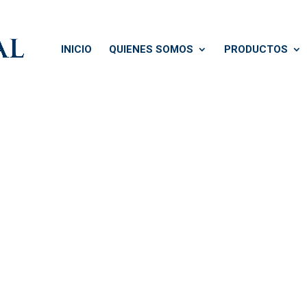
INICIO
QUIENES SOMOS
PRODUCTOS