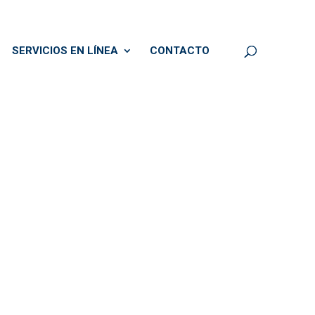
SERVICIOS EN LÍNEA
CONTACTO