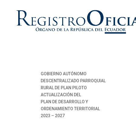
GOBIERNO AUTÓNOMO
DESCENTRALIZADO PARROQUIAL
RURAL DE PLAN PILOTO
ACTUALIZACIÓN DEL
PLAN DE DESARROLLO Y
ORDENAMIENTO TERRITORIAL
2023 – 2027