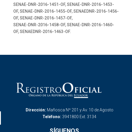
SENAE-DNR-2016-1451-OF, SENAE-DNR-2016-1453-
OF, SENAE-DNR-2016-1455-OF, SENAEDNR-2016-1456-
OF, SENAE-DNR-2016-1457-OF,
SENAE-DNR-2016-1458-OF, SENAE-DNR-2016-1460-
OF, SENAEDNR-2016-1463-OF.
Dirección:
Mañosca Nº 201 y Av. 10 de Agosto
Teléfono:
3941800 Ext. 3134
SÍGUENOS