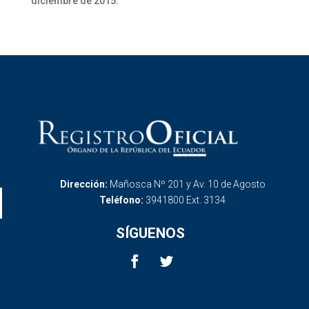
diciembre de 2015.
Dirección:
Mañosca Nº 201 y Av. 10 de Agosto
Teléfono:
3941800 Ext. 3134
SÍGUENOS