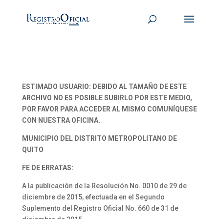
ESTIMADO USUARIO: DEBIDO AL TAMAÑO DE ESTE
ARCHIVO NO ES POSIBLE SUBIRLO POR ESTE MEDIO,
POR FAVOR PARA ACCEDER AL MISMO COMUNÍQUESE
CON NUESTRA OFICINA.
MUNICIPIO DEL DISTRITO METROPOLITANO DE
QUITO
FE DE ERRATAS:
A la publicación de la Resolución No. 0010 de 29 de
diciembre de 2015, efectuada en el Segundo
Suplemento del Registro Oficial No. 660 de 31 de