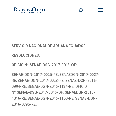
SERVICIO NACIONAL DE ADUANA ECUADOR:
RESOLUCIONES:
OFICIO Nº SENAE-DSG-2017-0013-OF:
SENAE-DGN-2017-0025-RE, SENAEDGN-2017-0027-
RE, SENAE-DGN-2017-0028-RE, SENAE-DGN-2016-
0994-RE, SENAE-DGN-2016-1134-RE. OFICIO
Nº SENAE-DSG-2017-0015-OF: SENAEDGN-2016-
1016-RE, SENAE-DGN-2016-1160-RE, SENAE-DGN-
2016-0795-RE.