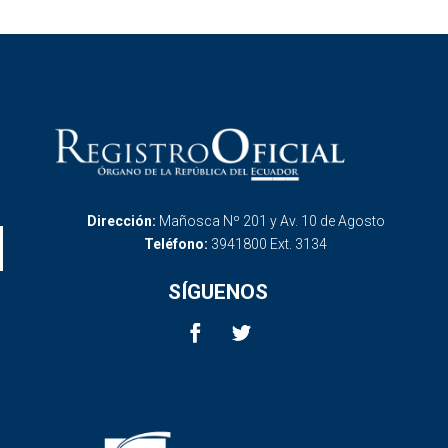
Dirección:
Mañosca Nº 201 y Av. 10 de Agosto
Teléfono:
3941800 Ext. 3134
SÍGUENOS