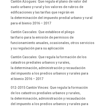
Cantón Azogues: Que regula el plano de valor del
suelo urbano y rural y los valores de rubros de
edificaciones y las tarifas que regirán en
la determinación del impuesto predial urbano y rural
para el bienio 2016 – 2017
Cantón Cascales: Que establece el pliego
tarifario para la emisión de permisos de
funcionamiento anuales, ocasionales, otros servicios
y su regulación para su aplicación
Cantón Cascales: Que regula la formación de los
catastros prediales urbanos y rurales,
la determinación, administración y recaudación
del impuesto a los predios urbanos y rurales para
el bienio 2016 – 2017
012-2015 Cantón Vinces: Que regula la formación
de los catastros prediales urbanos y rurales,
la determinación, administración y recaudación
del impuesto a los predios urbanos y rurales para