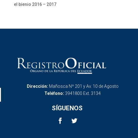
el bienio 2016 – 2017
Dirección:
Mañosca Nº 201 y Av. 10 de Agosto
Teléfono:
3941800 Ext. 3134
SÍGUENOS