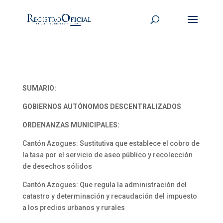
SUMARIO:
GOBIERNOS AUTÓNOMOS DESCENTRALIZADOS
ORDENANZAS MUNICIPALES:
Cantón Azogues: Sustitutiva que establece el cobro de
la tasa por el servicio de aseo público y recolección
de desechos sólidos
Cantón Azogues: Que regula la administración del
catastro y determinación y recaudación del impuesto
a los predios urbanos y rurales