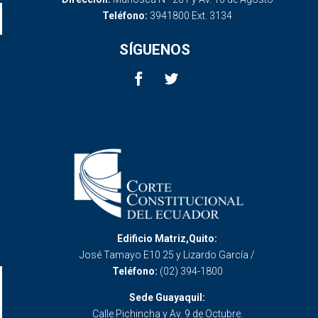
Teléfono:
3941800 Ext. 3134
SÍGUENOS
Edificio Matriz,Quito:
José Tamayo E10 25 y Lizardo García /
Teléfono:
(02) 394-1800
Sede Guayaquil:
Calle Pichincha y Av. 9 de Octubre.