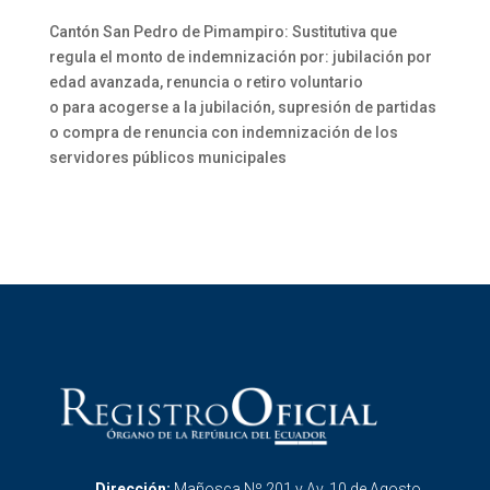
Cantón San Pedro de Pimampiro: Sustitutiva que
regula el monto de indemnización por: jubilación por
edad avanzada, renuncia o retiro voluntario
o para acogerse a la jubilación, supresión de partidas
o compra de renuncia con indemnización de los
servidores públicos municipales
Dirección:
Mañosca Nº 201 y Av. 10 de Agosto