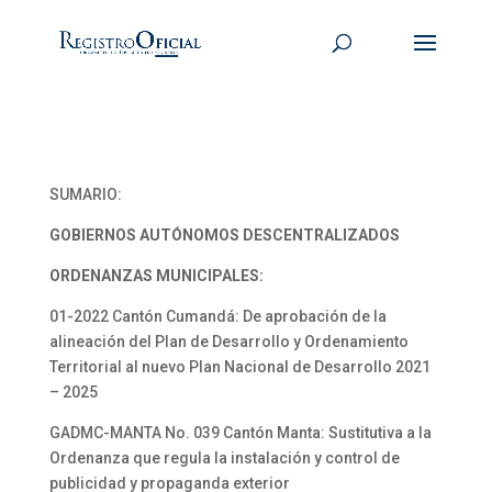
SUMARIO:
GOBIERNOS AUTÓNOMOS DESCENTRALIZADOS
ORDENANZAS MUNICIPALES:
01-2022 Cantón Cumandá: De aprobación de la
alineación del Plan de Desarrollo y Ordenamiento
Territorial al nuevo Plan Nacional de Desarrollo 2021
– 2025
GADMC-MANTA No. 039 Cantón Manta: Sustitutiva a la
Ordenanza que regula la instalación y control de
publicidad y propaganda exterior