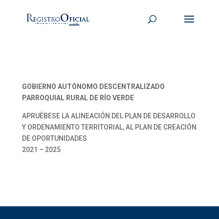
GOBIERNO AUTÓNOMO DESCENTRALIZADO
PARROQUIAL RURAL DE RÍO VERDE
APRUÉBESE LA ALINEACIÓN DEL PLAN DE DESARROLLO
Y ORDENAMIENTO TERRITORIAL, AL PLAN DE CREACIÓN
DE OPORTUNIDADES
2021 – 2025