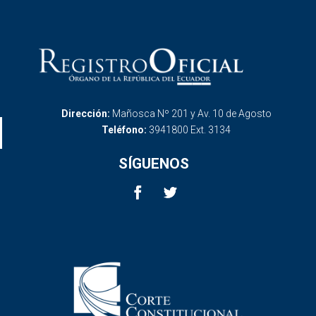
Dirección:
Mañosca Nº 201 y Av. 10 de Agosto
Teléfono:
3941800 Ext. 3134
SÍGUENOS