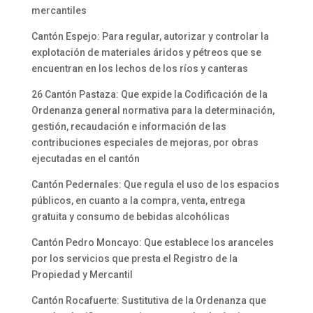
mercantiles
Cantón Espejo: Para regular, autorizar y controlar la
explotación de materiales áridos y pétreos que se
encuentran en los lechos de los ríos y canteras
26 Cantón Pastaza: Que expide la Codificación de la
Ordenanza general normativa para la determinación,
gestión, recaudación e información de las
contribuciones especiales de mejoras, por obras
ejecutadas en el cantón
Cantón Pedernales: Que regula el uso de los espacios
públicos, en cuanto a la compra, venta, entrega
gratuita y consumo de bebidas alcohólicas
Cantón Pedro Moncayo: Que establece los aranceles
por los servicios que presta el Registro de la
Propiedad y Mercantil
Cantón Rocafuerte: Sustitutiva de la Ordenanza que