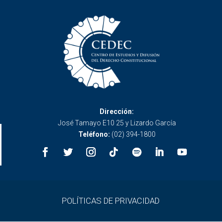
Dirección:
José Tamayo E10 25 y Lizardo García
Teléfono:
(02) 394-1800
POLÍTICAS DE PRIVACIDAD