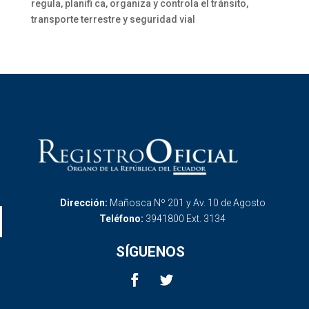
regula, planifi ca, organiza y controla el tránsito,
transporte terrestre y seguridad vial
Dirección:
Mañosca Nº 201 y Av. 10 de Agosto
Teléfono:
3941800 Ext. 3134
SÍGUENOS