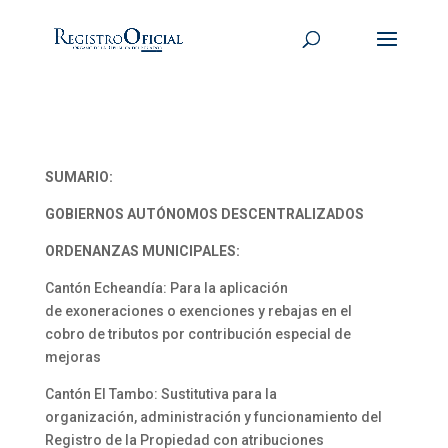
SUMARIO:
GOBIERNOS AUTÓNOMOS DESCENTRALIZADOS
ORDENANZAS MUNICIPALES:
Cantón Echeandía: Para la aplicación
de exoneraciones o exenciones y rebajas en el
cobro de tributos por contribución especial de
mejoras
Cantón El Tambo: Sustitutiva para la
organización, administración y funcionamiento del
Registro de la Propiedad con atribuciones