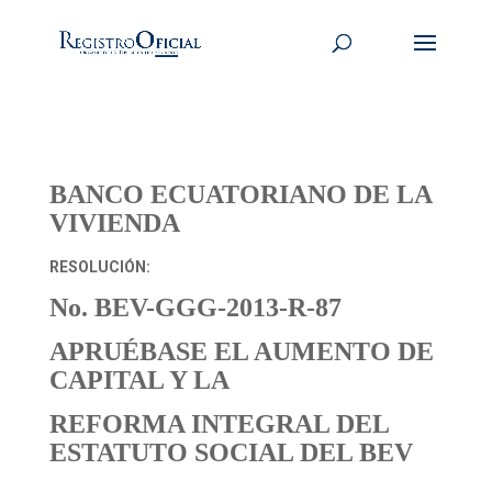
BANCO ECUATORIANO DE LA
VIVIENDA
RESOLUCIÓN:
No. BEV-GGG-2013-R-87
APRUÉBASE EL AUMENTO DE
CAPITAL Y LA
REFORMA INTEGRAL DEL
ESTATUTO SOCIAL DEL BEV