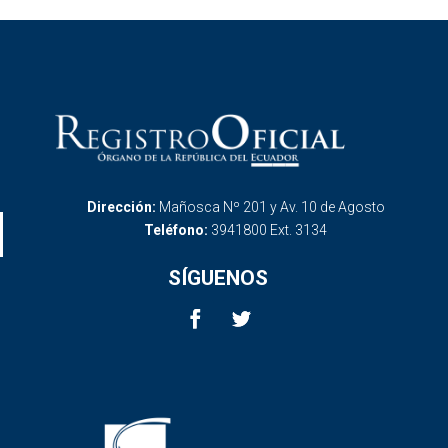
Dirección:
Mañosca Nº 201 y Av. 10 de Agosto
Teléfono:
3941800 Ext. 3134
SÍGUENOS