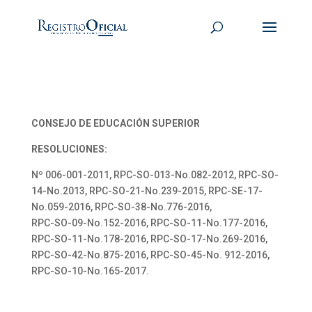
CONSEJO DE EDUCACIÓN SUPERIOR
RESOLUCIONES:
Nº 006-001-2011, RPC-SO-013-No.082-2012, RPC-SO-
14-No.2013, RPC-SO-21-No.239-2015, RPC-SE-17-
No.059-2016, RPC-SO-38-No.776-2016,
RPC-SO-09-No.152-2016, RPC-SO-11-No.177-2016,
RPC-SO-11-No.178-2016, RPC-SO-17-No.269-2016,
RPC-SO-42-No.875-2016, RPC-SO-45-No. 912-2016,
RPC-SO-10-No.165-2017.