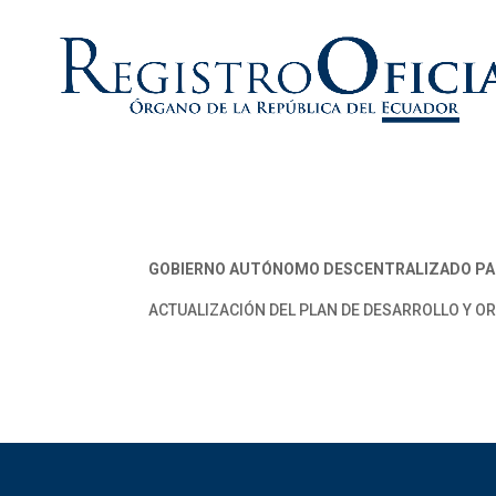
GOBIERNO AUTÓNOMO DESCENTRALIZADO PA
ACTUALIZACIÓN DEL PLAN DE DESARROLLO Y OR