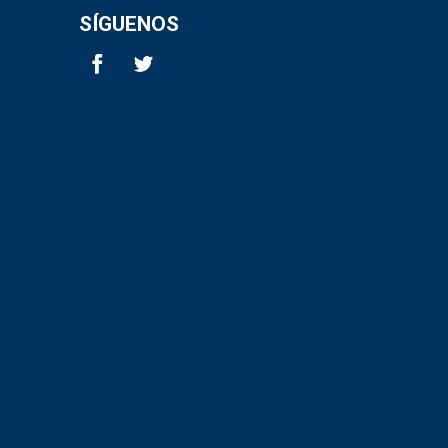
SÍGUENOS