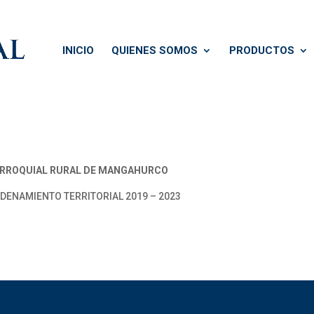
INICIO
QUIENES SOMOS
PRODUCTOS
RROQUIAL RURAL DE MANGAHURCO
DENAMIENTO TERRITORIAL 2019 – 2023