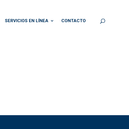
SERVICIOS EN LÍNEA
CONTACTO