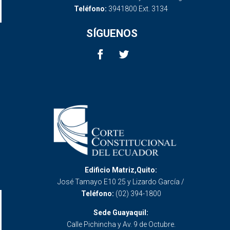
Teléfono:
3941800 Ext. 3134
SÍGUENOS
Edificio Matriz,Quito:
José Tamayo E10 25 y Lizardo García /
Teléfono:
(02) 394-1800
Sede Guayaquil:
Calle Pichincha y Av. 9 de Octubre.