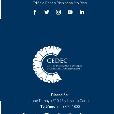
Edificio Banco Pichincha 6to Piso
Dirección:
José Tamayo E10 25 y Lizardo García
Teléfono:
(02) 394-1800