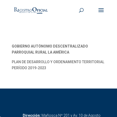
GOBIERNO AUTÓNOMO DESCENTRALIZADO
PARROQUIAL RURAL LA AMÉRICA
PLAN DE DESARROLLO Y ORDENAMIENTO TERRITORIAL
PERÍODO 2019-2023
Dirección:
Mañosca Nº 201 y Av. 10 de Agosto