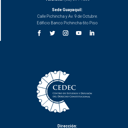
Sede Guayaquil:
Calle Pichincha y Av. 9 de Octubre.
Edificio Banco Pichincha 6to Piso
Dirección: