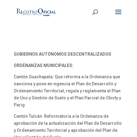
GOBIERNOS AUTÓNOMOS DESCENTRALIZADOS
ORDENANZAS MUNICIPALES:
Cantón Guachapala: Que reforma a la Ordenanza que
sanciona y pone en vigencia el Plan de Desarrollo y
Ordenamiento Territorial, regula y reglamenta el Plan
de Uso y Gestión de Suelo y el Plan Parcial de Chicty y
Parig
Cantón Tulcán: Reformatoria a la Ordenanza de
aprobación de la actualización del Plan de Desarrollo
y Ordenamiento Territorial y aprobación del Plan de