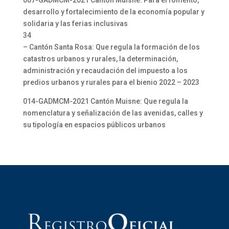
007-GADMCM-2021 Cantón Muisne: Para el fomento,
desarrollo y fortalecimiento de la economía popular y
solidaria y las ferias inclusivas
34
– Cantón Santa Rosa: Que regula la formación de los
catastros urbanos y rurales, la determinación,
administración y recaudación del impuesto a los
predios urbanos y rurales para el bienio 2022 – 2023
014-GADMCM-2021 Cantón Muisne: Que regula la
nomenclatura y señalización de las avenidas, calles y
su tipología en espacios públicos urbanos