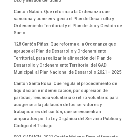
Uso y Gestión del Suelo
Cantón Nabón: Que reforma a la Ordenanza que
sanciona y pone en vigecia el Plan de Desarrollo y
Ordenamiento Territorial y el Plan de Uso y Gestión de
Suelo
128 Cantón Piñas: Que reforma a la Ordenanza que
aprueba el Plan de Desarrollo y Ordenamiento
Territorial, para realizar la alineación del Plan de
Desarrollo y Ordenamiento Territorial del GAD
Municipal, al Plan Nacional de Desarrollo 2021 – 2025
Cantón Santa Rosa: Que regula el procedimiento de
liquidación e indemnización, por supresión de
partidas, renuncia voluntaria o retiro voluntario para
acogerse a la jubilación de los servidores y
trabajadores del cantón, que se encuentran
amparados por la Ley Orgánica del Servicio Público y
Código del Trabajo