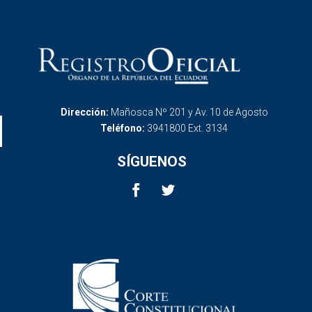
Dirección:
Mañosca Nº 201 y Av. 10 de Agosto
Teléfono:
3941800 Ext. 3134
SÍGUENOS