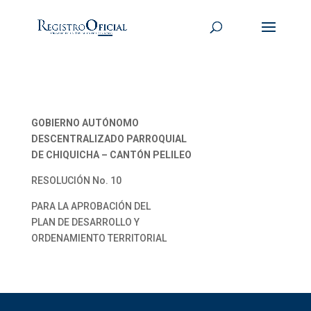
GOBIERNO AUTÓNOMO
DESCENTRALIZADO PARROQUIAL
DE CHIQUICHA – CANTÓN PELILEO
RESOLUCIÓN No. 10
PARA LA APROBACIÓN DEL
PLAN DE DESARROLLO Y
ORDENAMIENTO TERRITORIAL