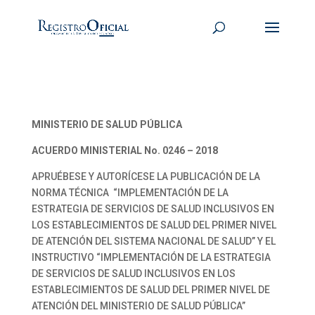
MINISTERIO DE SALUD PÚBLICA
ACUERDO MINISTERIAL No. 0246 – 2018
APRUÉBESE Y AUTORÍCESE LA PUBLICACIÓN DE LA
NORMA TÉCNICA “IMPLEMENTACIÓN DE LA
ESTRATEGIA DE SERVICIOS DE SALUD INCLUSIVOS EN
LOS ESTABLECIMIENTOS DE SALUD DEL PRIMER NIVEL
DE ATENCIÓN DEL SISTEMA NACIONAL DE SALUD” Y EL
INSTRUCTIVO “IMPLEMENTACIÓN DE LA ESTRATEGIA
DE SERVICIOS DE SALUD INCLUSIVOS EN LOS
ESTABLECIMIENTOS DE SALUD DEL PRIMER NIVEL DE
ATENCIÓN DEL MINISTERIO DE SALUD PÚBLICA”