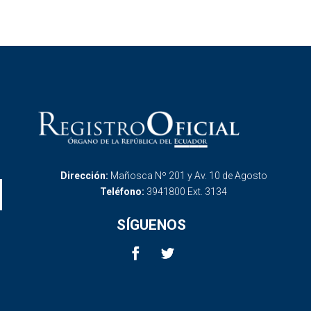
Dirección:
Mañosca Nº 201 y Av. 10 de Agosto
Teléfono:
3941800 Ext. 3134
SÍGUENOS