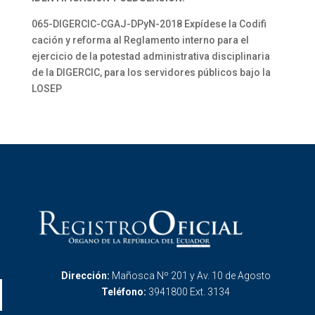
065-DIGERCIC-CGAJ-DPyN-2018 Expídese la Codifi
cación y reforma al Reglamento interno para el
ejercicio de la potestad administrativa disciplinaria
de la DIGERCIC, para los servidores públicos bajo la
LOSEP
Dirección:
Mañosca Nº 201 y Av. 10 de Agosto
Teléfono:
3941800 Ext. 3134