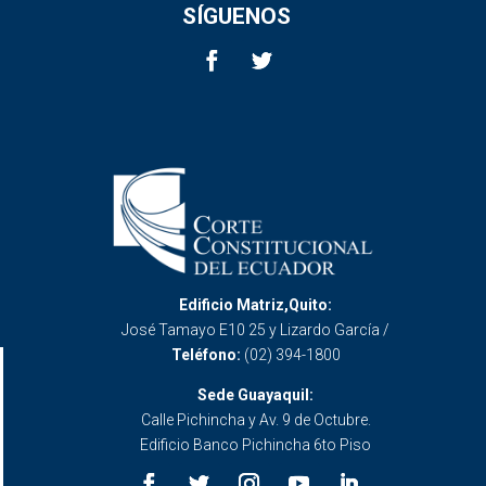
SÍGUENOS
Edificio Matriz,Quito:
José Tamayo E10 25 y Lizardo García /
Teléfono:
(02) 394-1800
Sede Guayaquil:
Calle Pichincha y Av. 9 de Octubre.
Edificio Banco Pichincha 6to Piso