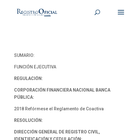
SUMARIO:
FUNCIÓN EJECUTIVA
REGULACIÓN:
CORPORACIÓN FINANCIERA NACIONAL BANCA
PÚBLICA:
2018 Refórmese el Reglamento de Coactiva
RESOLUCIÓN:
DIRECCIÓN GENERAL DE REGISTRO CIVIL,
IDENTIFICACIÓN Y CEDULACIÓN: