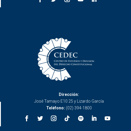
Dirección:
José Tamayo E10 25 y Lizardo García
Teléfono:
(02) 394-1800