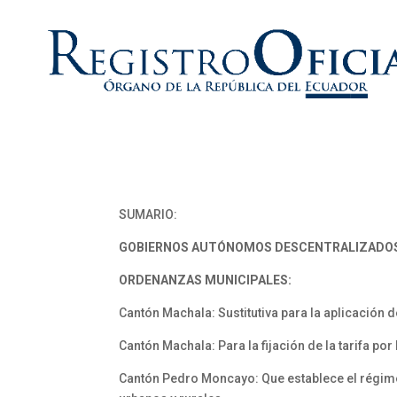
SUMARIO:
GOBIERNOS AUTÓNOMOS DESCENTRALIZADO
ORDENANZAS MUNICIPALES:
Cantón Machala: Sustitutiva para la aplicación d
Cantón Machala: Para la fijación de la tarifa por
Cantón Pedro Moncayo: Que establece el régime