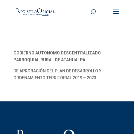
GOBIERNO AUTÓNOMO DESCENTRALIZADO
PARROQUIAL RURAL DE ATAHUALPA
DE APROBACIÓN DEL PLAN DE DESARROLLO Y
ORDENAMIENTO TERRITORIAL 2019 – 2023