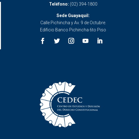
Teléfono:
(02) 394-1800
Sede Guayaquil:
Calle Pichincha y Av. 9 de Octubre.
Edificio Banco Pichincha 6to Piso