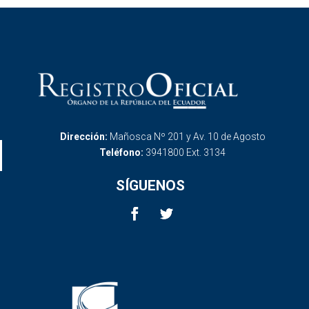
Dirección:
Mañosca Nº 201 y Av. 10 de Agosto
Teléfono:
3941800 Ext. 3134
SÍGUENOS