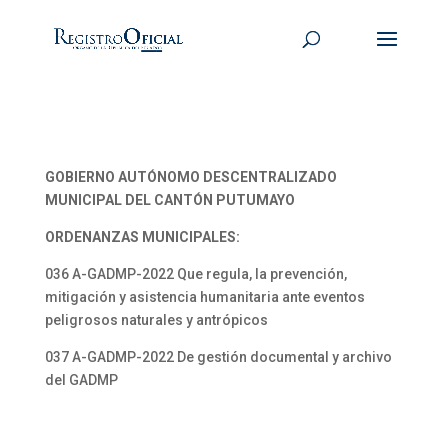
GOBIERNO AUTÓNOMO DESCENTRALIZADO
MUNICIPAL DEL CANTÓN PUTUMAYO
ORDENANZAS MUNICIPALES:
036 A-GADMP-2022 Que regula, la prevención,
mitigación y asistencia humanitaria ante eventos
peligrosos naturales y antrópicos
037 A-GADMP-2022 De gestión documental y archivo
del GADMP