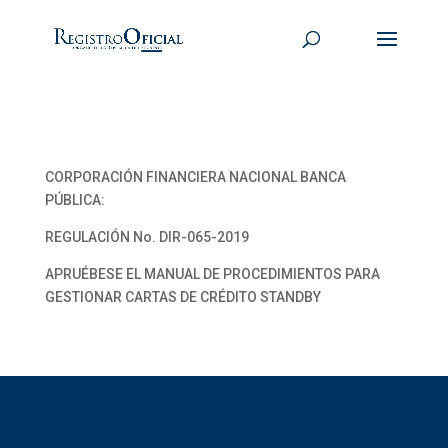
CORPORACIÓN FINANCIERA NACIONAL BANCA
PÚBLICA:
REGULACIÓN No. DIR-065-2019
APRUÉBESE EL MANUAL DE PROCEDIMIENTOS PARA
GESTIONAR CARTAS DE CRÉDITO STANDBY