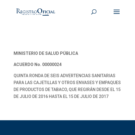
MINISTERIO DE SALUD PÚBLICA
ACUERDO No. 00000024
QUINTA RONDA DE SEIS ADVERTENCIAS SANITARIAS
PARA LAS CAJETILLAS Y OTROS ENVASES Y EMPAQUES
DE PRODUCTOS DE TABACO, QUE REGIRÁN DESDE EL 15
DE JULIO DE 2016 HASTA EL 15 DE JULIO DE 2017