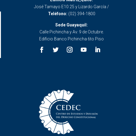
José Tamayo E10 25 y Lizardo García /
Teléfono:
(02) 394-1800
Sede Guayaquil:
Calle Pichincha y Av. 9 de Octubre.
Edificio Banco Pichincha 6to Piso