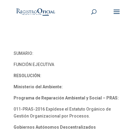
SUMARIO:
FUNCIÓN EJECUTIVA
RESOLUCIÓN:
Ministerio del Ambiente:
Programa de Reparación Ambiental y Social – PRAS:
011-PRAS-2016 Expídese el Estatuto Orgánico de
Gestión Organizacional por Procesos.
Gobiernos Autónomos Descentralizados