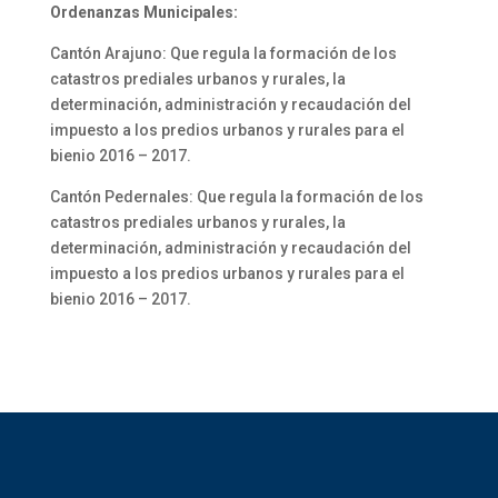
Ordenanzas Municipales:
Cantón Arajuno: Que regula la formación de los
catastros prediales urbanos y rurales, la
determinación, administración y recaudación del
impuesto a los predios urbanos y rurales para el
bienio 2016 – 2017.
Cantón Pedernales: Que regula la formación de los
catastros prediales urbanos y rurales, la
determinación, administración y recaudación del
impuesto a los predios urbanos y rurales para el
bienio 2016 – 2017.