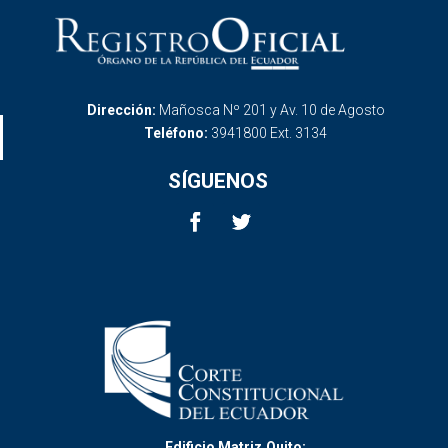
Dirección:
Mañosca Nº 201 y Av. 10 de Agosto
Teléfono:
3941800 Ext. 3134
SÍGUENOS
Edificio Matriz,Quito: