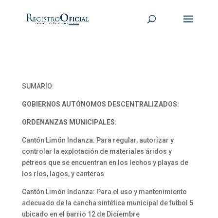
SUMARIO:
GOBIERNOS AUTÓNOMOS DESCENTRALIZADOS:
ORDENANZAS MUNICIPALES:
Cantón Limón Indanza: Para regular, autorizar y
controlar la explotación de materiales áridos y
pétreos que se encuentran en los lechos y playas de
los ríos, lagos, y canteras
Cantón Limón Indanza: Para el uso y mantenimiento
adecuado de la cancha sintética municipal de futbol 5
ubicado en el barrio 12 de Diciembre