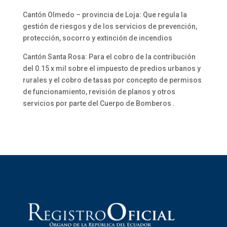
Cantón Olmedo – provincia de Loja: Que regula la
gestión de riesgos y de los servicios de prevención,
protección, socorro y extinción de incendios
Cantón Santa Rosa: Para el cobro de la contribución
del 0.15 x mil sobre el impuesto de predios urbanos y
rurales y el cobro de tasas por concepto de permisos
de funcionamiento, revisión de planos y otros
servicios por parte del Cuerpo de Bomberos .