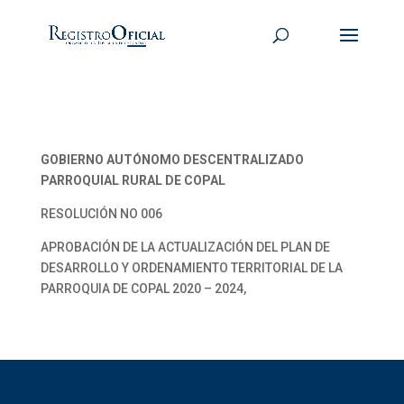
GOBIERNO AUTÓNOMO DESCENTRALIZADO
PARROQUIAL RURAL DE COPAL
RESOLUCIÓN NO 006
APROBACIÓN DE LA ACTUALIZACIÓN DEL PLAN DE
DESARROLLO Y ORDENAMIENTO TERRITORIAL DE LA
PARROQUIA DE COPAL 2020 – 2024,