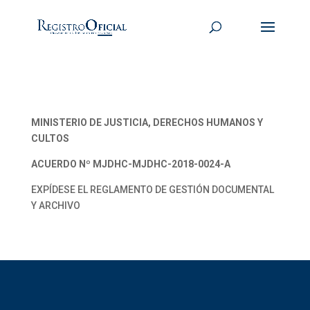
MINISTERIO DE JUSTICIA, DERECHOS HUMANOS Y
CULTOS
ACUERDO Nº MJDHC-MJDHC-2018-0024-A
EXPÍDESE EL REGLAMENTO DE GESTIÓN DOCUMENTAL
Y ARCHIVO