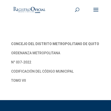
CONCEJO DEL DISTRITO METROPOLITANO DE QUITO
ORDENANZA METROPOLITANA
N° 037-2022
CODIFICACIÓN DEL CÓDIGO MUNICIPAL
TOMO VII