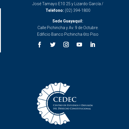
José Tamayo E10 25 y Lizardo García /
Teléfono:
(02) 394-1800
Sede Guayaquil:
Calle Pichincha y Av. 9 de Octubre.
Edificio Banco Pichincha 6to Piso