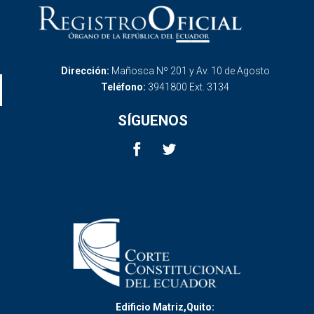
Dirección:
Mañosca Nº 201 y Av. 10 de Agosto
Teléfono:
3941800 Ext. 3134
SÍGUENOS
Edificio Matriz,Quito: