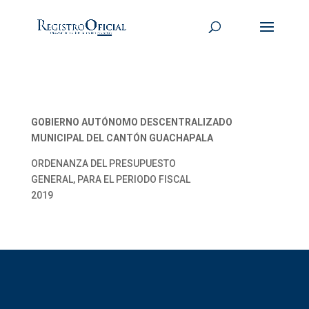
GOBIERNO AUTÓNOMO DESCENTRALIZADO
MUNICIPAL DEL CANTÓN GUACHAPALA
ORDENANZA DEL PRESUPUESTO
GENERAL, PARA EL PERIODO FISCAL
2019