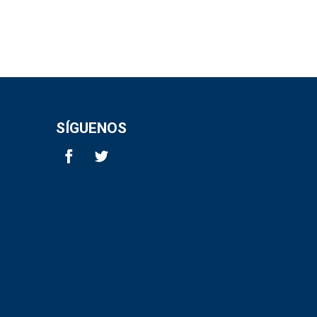
SÍGUENOS