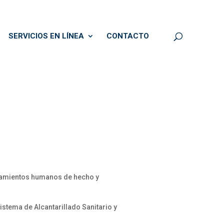
SERVICIOS EN LÍNEA
CONTACTO
ntamientos humanos de hecho y
istema de Alcantarillado Sanitario y