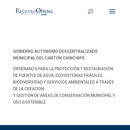
GOBIERNO AUTÓNOMO DESCENTRALIZADO
MUNICIPAL DEL CANTÓN CHINCHIPE
ORDENANZA PARA LA PROTECCIÓN Y RESTAURACIÓN
DE FUENTES DE AGUA, ECOSISTEMAS FRÁGILES,
BIODIVERSIDAD Y SERVICIOS AMBIENTALES A TRAVÉS
DE LA CREACIÓN
Y GESTIÓN DE ÁREAS DE CONSERVACIÓN MUNICIPAL Y
USO SOSTENIBLE