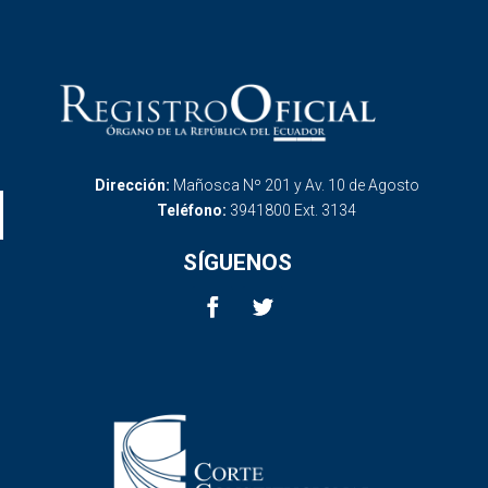
Dirección:
Mañosca Nº 201 y Av. 10 de Agosto
Teléfono:
3941800 Ext. 3134
SÍGUENOS