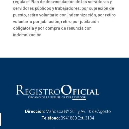
regula el Plan de desvinculación de las servidoras y
servidores públicos y trabajadores, por supresión de
puesto, retiro voluntario con indemnización, por retiro
voluntario por jubilación, retiro por jubilación
obligatoria y por compra de renuncia con
indemnización
Dirección:
Mañosca Nº 201 y Av. 10 de Agosto
Teléfono:
3941800 Ext. 3134