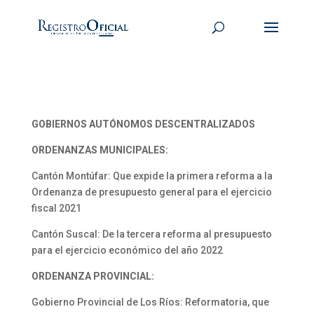
GOBIERNOS AUTÓNOMOS DESCENTRALIZADOS
ORDENANZAS MUNICIPALES:
Cantón Montúfar: Que expide la primera reforma a la
Ordenanza de presupuesto general para el ejercicio
fiscal 2021
Cantón Suscal: De la tercera reforma al presupuesto
para el ejercicio económico del año 2022
ORDENANZA PROVINCIAL:
Gobierno Provincial de Los Ríos: Reformatoria, que