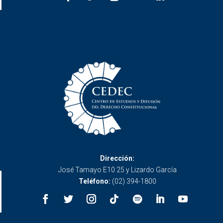
Dirección:
José Tamayo E10 25 y Lizardo García
Teléfono:
(02) 394-1800