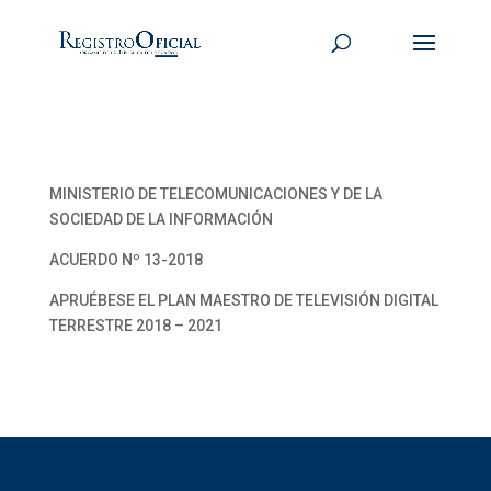
MINISTERIO DE TELECOMUNICACIONES Y DE LA
SOCIEDAD DE LA INFORMACIÓN
ACUERDO Nº 13-2018
APRUÉBESE EL PLAN MAESTRO DE TELEVISIÓN DIGITAL
TERRESTRE 2018 – 2021