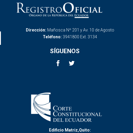
Dirección:
Mañosca Nº 201 y Av. 10 de Agosto
Teléfono:
3941800 Ext. 3134
SÍGUENOS
Edificio Matriz,Quito: