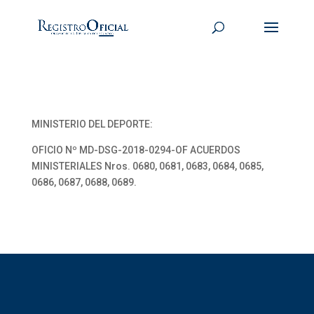
MINISTERIO DEL DEPORTE:
OFICIO Nº MD-DSG-2018-0294-OF ACUERDOS
MINISTERIALES Nros. 0680, 0681, 0683, 0684, 0685,
0686, 0687, 0688, 0689.