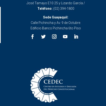
José Tamayo E10 25 y Lizardo García /
Teléfono:
(02) 394-1800
Sede Guayaquil:
Calle Pichincha y Av. 9 de Octubre.
Edificio Banco Pichincha 6to Piso