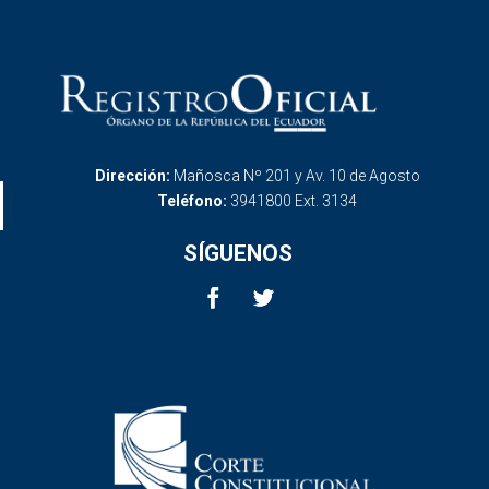
Dirección:
Mañosca Nº 201 y Av. 10 de Agosto
Teléfono:
3941800 Ext. 3134
SÍGUENOS