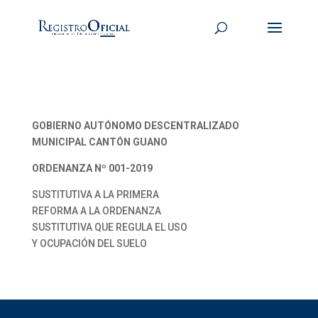
GOBIERNO AUTÓNOMO DESCENTRALIZADO
MUNICIPAL CANTÓN GUANO
ORDENANZA Nº 001-2019
SUSTITUTIVA A LA PRIMERA
REFORMA A LA ORDENANZA
SUSTITUTIVA QUE REGULA EL USO
Y OCUPACIÓN DEL SUELO