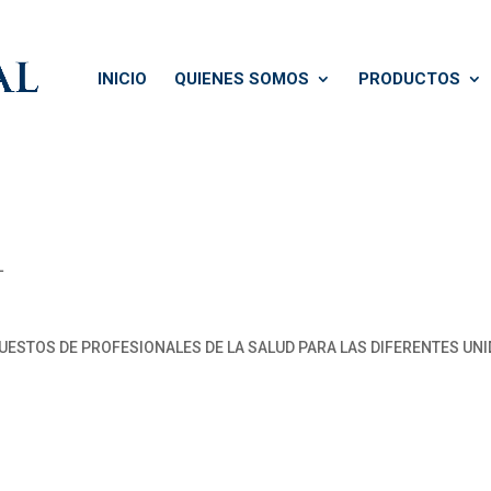
INICIO
QUIENES SOMOS
PRODUCTOS
L
PUESTOS DE PROFESIONALES DE LA SALUD PARA LAS DIFERENTES UN