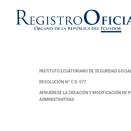
INSTITUTO ECUATORIANO DE SEGURIDAD SOCIA
RESOLUCIÓN Nº C.D. 577
APRUÉBESE LA CREACIÓN Y MODIFICACIÓN DE 
ADMINISTRATIVAS