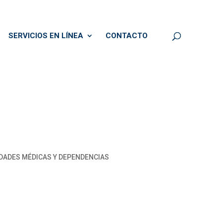
SERVICIOS EN LÍNEA
CONTACTO
IDADES MÉDICAS Y DEPENDENCIAS