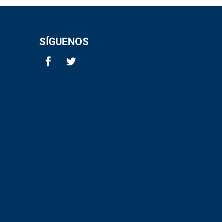
SÍGUENOS