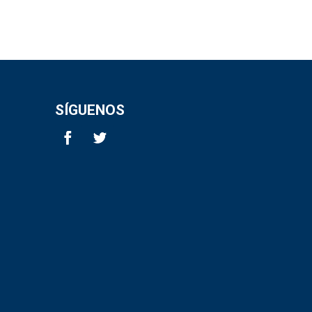
SÍGUENOS