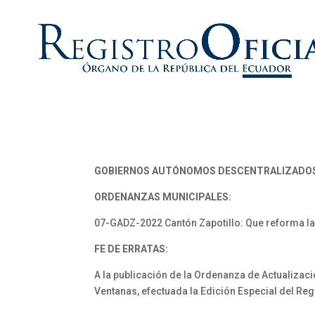
GOBIERNOS AUTÓNOMOS DESCENTRALIZADO
ORDENANZAS MUNICIPALES:
07-GADZ-2022 Cantón Zapotillo: Que reforma la
FE DE ERRATAS:
A la publicación de la Ordenanza de Actualizaci
Ventanas, efectuada la Edición Especial del Regi