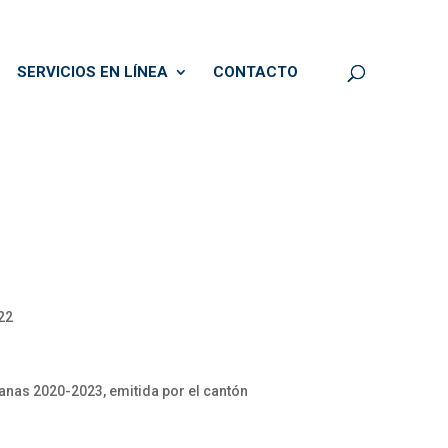
SERVICIOS EN LÍNEA
CONTACTO
22
tanas 2020-2023, emitida por el cantón