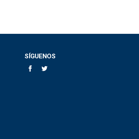
SÍGUENOS