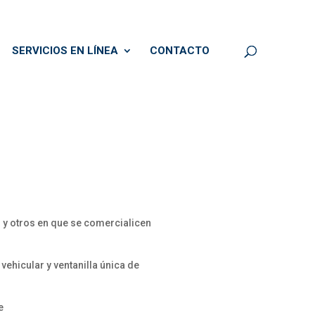
SERVICIOS EN LÍNEA
CONTACTO
 y otros en que se comercialicen
vehicular y ventanilla única de
e