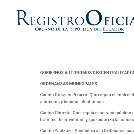
GOBIERNOS AUTÓNOMOS DESCENTRALIZADO
ORDENANZAS MUNICIPALES:
Cantón Gonzalo Pizarro: Que regula el control 
alimentos y bebidas alcohólicas
Cantón Olmedo: Que regula el servicio público de
trámites de movilidad; y, que autoriza la conces
Cantón Yantzaza: Sustitutiva a la Ordenanza par