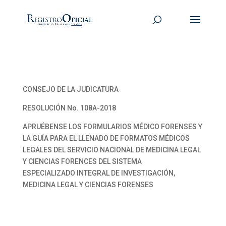
CONSEJO DE LA JUDICATURA
RESOLUCIÓN No. 108A-2018
APRUÉBENSE LOS FORMULARIOS MÉDICO FORENSES Y
LA GUÍA PARA EL LLENADO DE FORMATOS MÉDICOS
LEGALES DEL SERVICIO NACIONAL DE MEDICINA LEGAL
Y CIENCIAS FORENCES DEL SISTEMA
ESPECIALIZADO INTEGRAL DE INVESTIGACIÓN,
MEDICINA LEGAL Y CIENCIAS FORENSES