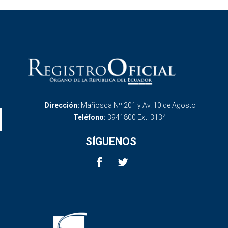
Dirección:
Mañosca Nº 201 y Av. 10 de Agosto
Teléfono:
3941800 Ext. 3134
SÍGUENOS